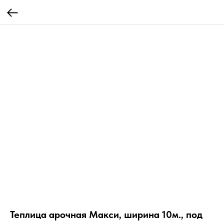
Теплица арочная Макси, ширина 10м., под