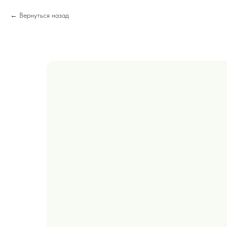
Вернуться назад