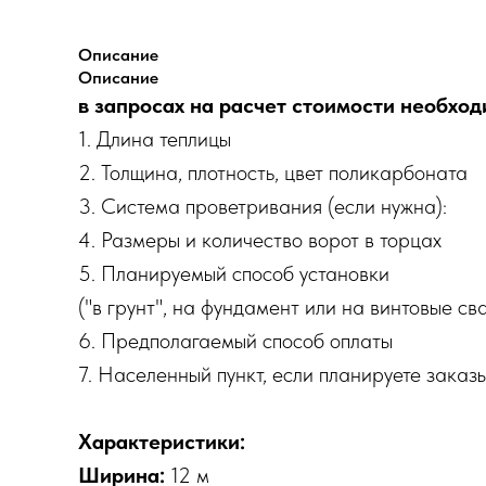
Описание
Описание
в запросах на расчет стоимости необход
1. Длина теплицы
2. Толщина, плотность, цвет поликарбоната
3. Система проветривания (если нужна):
4. Размеры и количество ворот в торцах
5. Планируемый способ установки
("в грунт", на фундамент или на винтовые св
6. Предполагаемый способ оплаты
7. Населенный пункт, если планируете заказ
Характеристики:
Ширина:
12 м