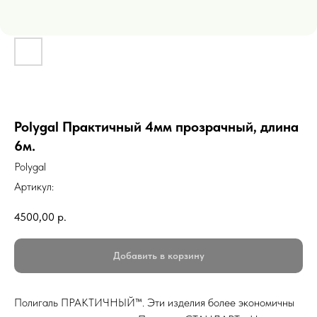
Polygal Практичный 4мм прозрачный, длина
6м.
Polygal
Артикул:
4500,00
р.
Добавить в корзину
Полигаль ПРАКТИЧНЫЙ™. Эти изделия более экономичны