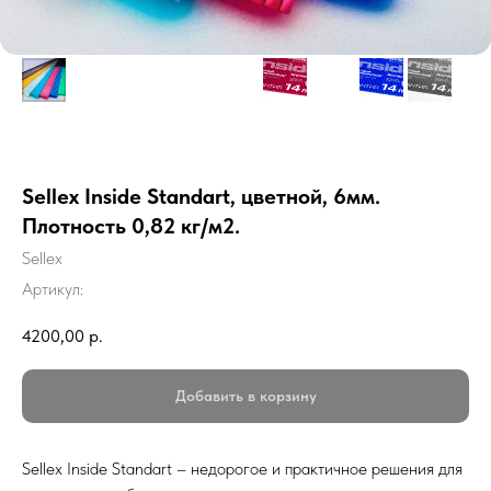
Sellex Inside Standart, цветной, 6мм.
Плотность 0,82 кг/м2.
Sellex
Артикул:
4200,00
р.
Добавить в корзину
Sellex Inside Standart – недорогое и практичное решения для